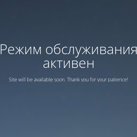
Режим обслуживани
активен
Site will be available soon. Thank you for your patience!