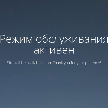
Режим обслуживани
активен
Site will be available soon. Thank you for your patience!