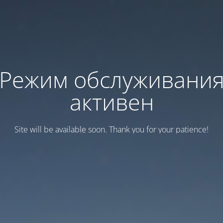
Режим обслуживани
активен
Site will be available soon. Thank you for your patience!